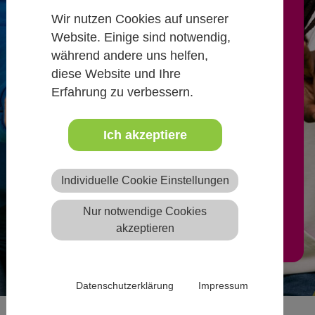
Wir nutzen Cookies auf unserer
Freie Ausbildungsplätze können
Website. Einige sind notwendig,
während andere uns helfen,
nach Anmeldung von
diese Website und Ihre
anerkannten freien oder
Erfahrung zu verbessern.
öffentlichen Trägern der
Jugendhilfe auf der Website
Ich akzeptiere
eintragen werden.
Individuelle Cookie Einstellungen
Mehr Infos
Nur notwendige Cookies
akzeptieren
Datenschutzerklärung
Impressum