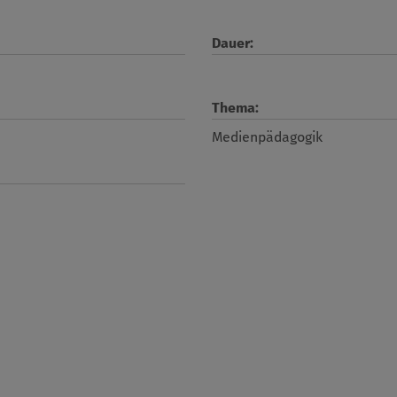
Dauer:
Thema:
Medienpädagogik