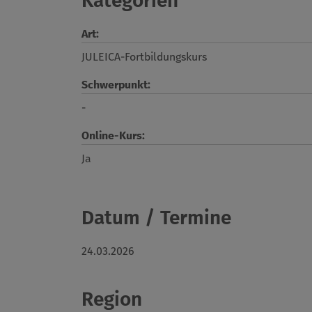
Kategorien
Art:
JULEICA-Fortbildungskurs
Schwerpunkt:
-
Online-Kurs:
Ja
Datum / Termine
24.03.2026
Region