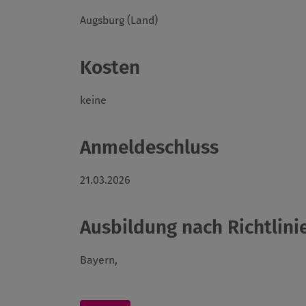
Augsburg (Land)
Kosten
keine
Anmeldeschluss
21.03.2026
Ausbildung nach Richtlinie
Bayern,