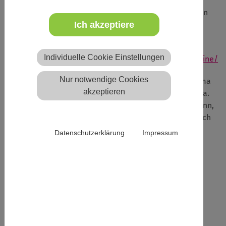
Das passende Spiel für die Gruppensituation auswählen
und gut anleiten.
Ich akzeptiere
Kostenlos, überall und jederzeit:
Individuelle Cookie Einstellungen
lernen.josefstal.de/kurse/spielpaedagogik-juleica-online/
Nur notwendige Cookies
Im nachfolgenden Selbstlernkurs geht es um das Thema
akzeptieren
Spielen, Spielpädagogik und Spielanleitung. Es geht u.a.
darum, wie man eine gute Spielanleitung gestalten kann,
welche Arten von Spielen es gibt und wie man eigentlich
das passende Spiel für die eigene Jugendgruppe
Datenschutzerklärung
Impressum
auswählen kann. Bei diesem Kurs handelt es sich um
einen Juleica Online Kurs.
Teilnehmende kennen nach erfolgreichen Abschluss: