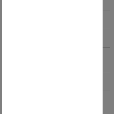
Art:
Einzelnes Modul
Dauer:
Sonstiges
Schwerpunkt:
Standard
Selbstlernkurs mit Teilnahmebestätigung
Thema:
Spiele & Methoden
Online-Kurs:
Ja