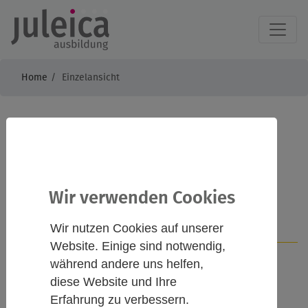
Home
Einzelansicht
Spielpädagogik -
Juleica online
Wir verwenden Cookies
Infos
Kontakt
Wir nutzen Cookies auf unserer
Website. Einige sind notwendig,
während andere uns helfen,
diese Website und Ihre
Beschreibung
Erfahrung zu verbessern.