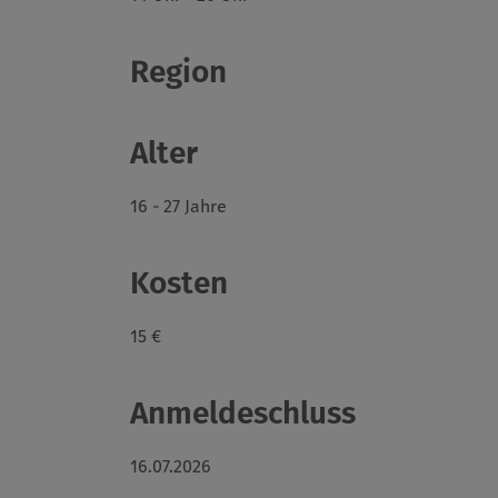
Region
Alter
16 - 27 Jahre
Kosten
15 €
Anmeldeschluss
16.07.2026