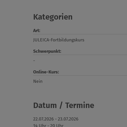
Kategorien
Art:
JULEICA-Fortbildungskurs
Schwerpunkt:
-
Online-Kurs:
Nein
Datum / Termine
22.07.2026 - 23.07.2026
14 Uhr - 20 Uhr