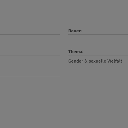
Dauer:
Thema:
Gender & sexuelle Vielfalt