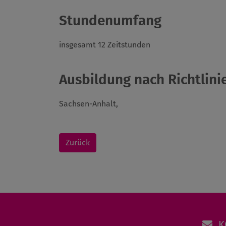
Stundenumfang
insgesamt 12 Zeitstunden
Ausbildung nach Richtlinie
Sachsen-Anhalt,
Zurück
K