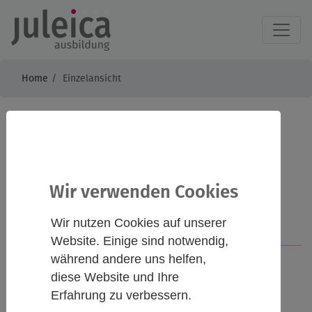
Home
Einzelansicht
Juleica
Basisausbildung
Wir verwenden Cookies
Wir nutzen Cookies auf unserer
Infos
Kontakt
Website. Einige sind notwendig,
während andere uns helfen,
diese Website und Ihre
Beschreibung
Erfahrung zu verbessern.