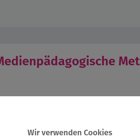
 Medienpädagogische Met
Wir verwenden Cookies