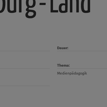
Dauer:
Thema:
Medienpädagogik