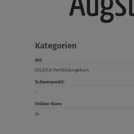
Kategorien
Art:
JULEICA-Fortbildungskurs
Schwerpunkt:
-
Online-Kurs:
Ja