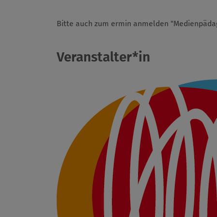
Bitte auch zum ermin anmelden "Medienpäda
Veranstalter*in