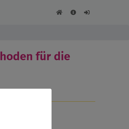
hoden für die