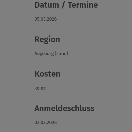
Datum / Termine
05.03.2026
Region
Augsburg (Land)
Kosten
keine
Anmeldeschluss
02.03.2026