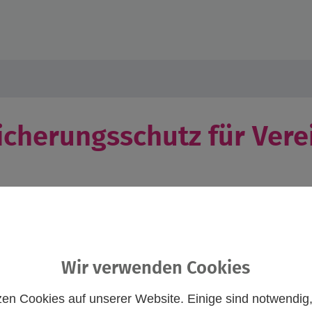
icherungsschutz für Vere
Wir verwenden Cookies
zen Cookies auf unserer Website. Einige sind notwendig