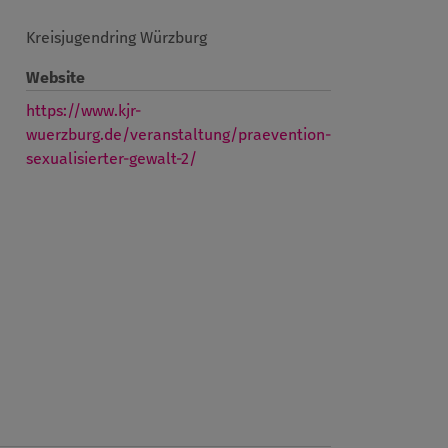
Kreisjugendring Würzburg
Website
https://www.kjr-
wuerzburg.de/veranstaltung/praevention-
sexualisierter-gewalt-2/