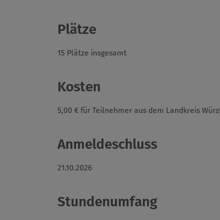
Plätze
15 Plätze insgesamt
Kosten
5,00 € für Teilnehmer aus dem Landkreis Würz
Anmeldeschluss
21.10.2026
Stundenumfang