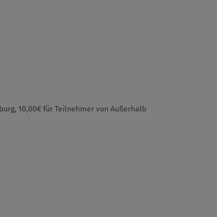
burg, 10,00€ für Teilnehmer von Außerhalb