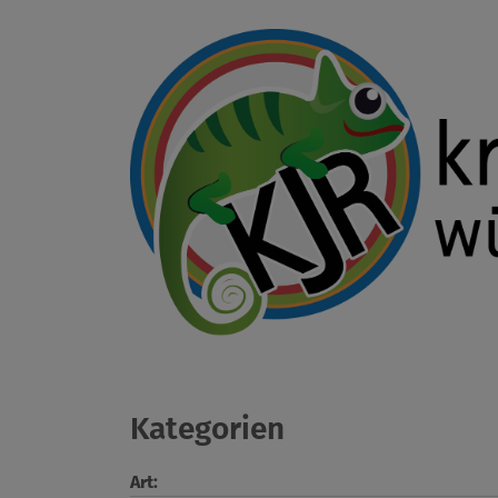
Kategorien
Art: