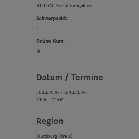
JULEICA-Fortbildungskurs
Schwerpunkt:
-
Online-Kurs:
Ja
Datum / Termine
28.10.2026 - 28.10.2026
19:00 - 21:00
Region
Würzburg (Kreis)