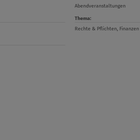
Abendveranstaltungen
Thema:
Rechte & Pflichten, Finanzen