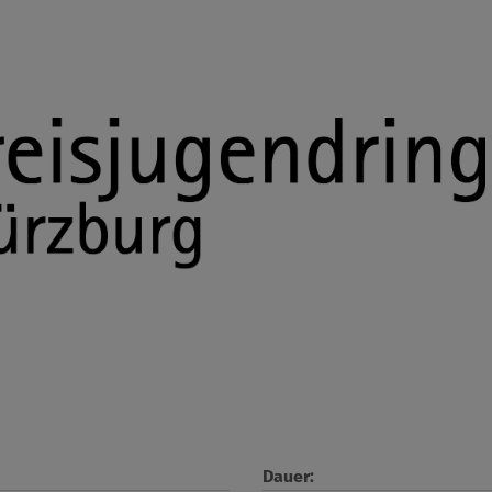
Dauer: