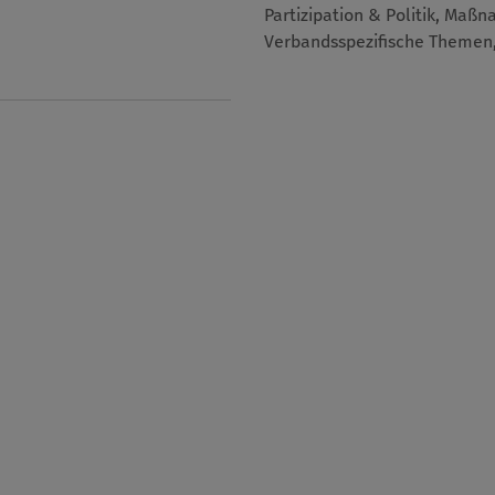
Partizipation & Politik, Maß
Verbandsspezifische Themen