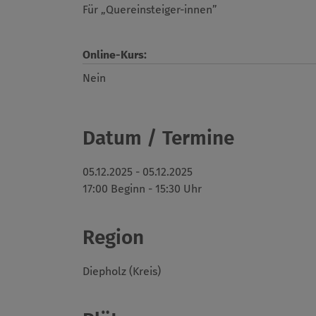
Für „Quereinsteiger-innen”
Online-Kurs:
Nein
Datum / Termine
05.12.2025 - 05.12.2025
17:00 Beginn - 15:30 Uhr
Region
Diepholz (Kreis)