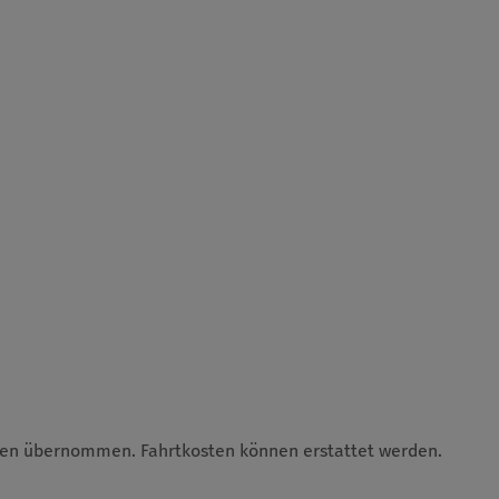
en übernommen. Fahrtkosten können erstattet werden.