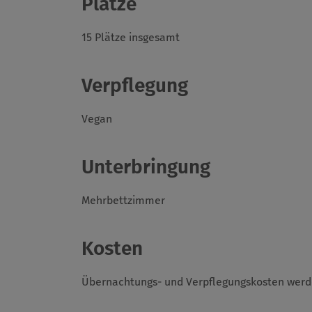
Plätze
15 Plätze insgesamt
Verpflegung
Vegan
Unterbringung
Mehrbettzimmer
Kosten
Übernachtungs- und Verpflegungskosten werd