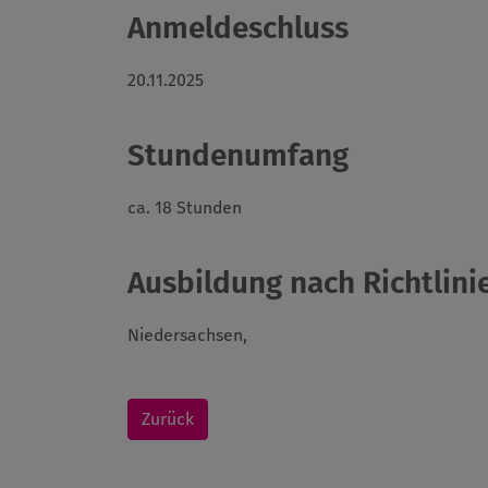
Anmeldeschluss
20.11.2025
Stundenumfang
ca. 18 Stunden
Ausbildung nach Richtlinie
Niedersachsen,
Zurück