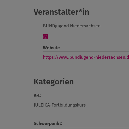
Veranstalter*in
BUNDjugend Niedersachsen
Website
https://www.bundjugend-niedersachsen.
Kategorien
Art:
JULEICA-Fortbildungskurs
Schwerpunkt: