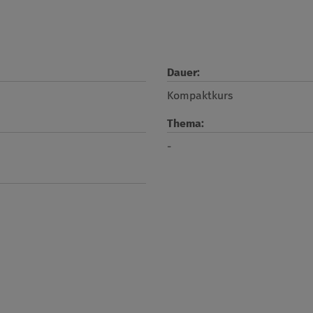
Dauer:
Kompaktkurs
Thema:
-