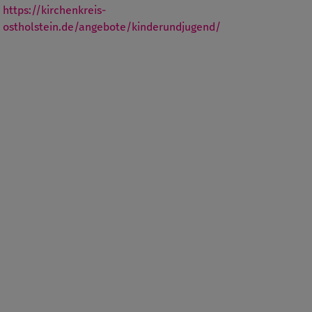
https://kirchenkreis-
ostholstein.de/angebote/kinderundjugend/