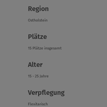
Region
Ostholstein
Plätze
15 Plätze insgesamt
Alter
15 - 25 Jahre
Verpflegung
Flexitarisch