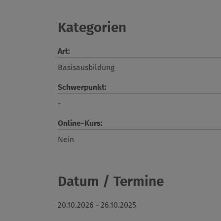
Kategorien
Art:
Basisausbildung
Schwerpunkt:
-
Online-Kurs:
Nein
Datum / Termine
20.10.2026 - 26.10.2025