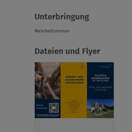
Unterbringung
Mehrbettzimmer
Dateien und Flyer