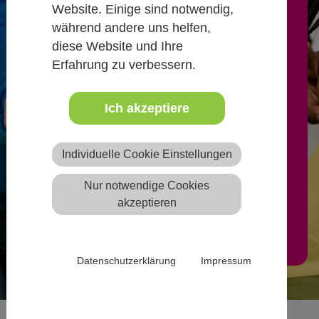
Website. Einige sind notwendig,
während andere uns helfen,
Freie Ausbildungsplätze können
diese Website und Ihre
nach Anmeldung von
Erfahrung zu verbessern.
anerkannten freien oder
öffentlichen Trägern der
Ich akzeptiere
Jugendhilfe auf der Website
Individuelle Cookie Einstellungen
eintragen werden.
Nur notwendige Cookies
akzeptieren
Mehr Infos
Datenschutzerklärung
Impressum