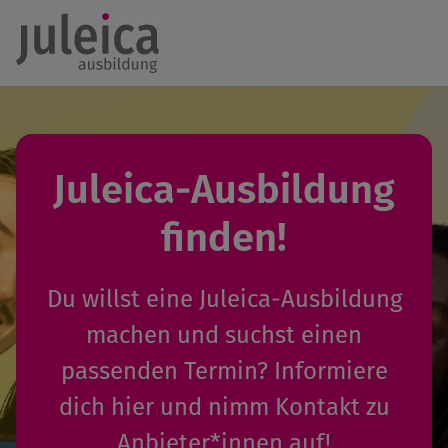
Juleica-Ausbildung
finden!
Du willst eine Juleica-Ausbildung
machen und suchst einen
passenden Termin? Informiere
dich hier und nimm Kontakt zu
Anbieter*innen auf!